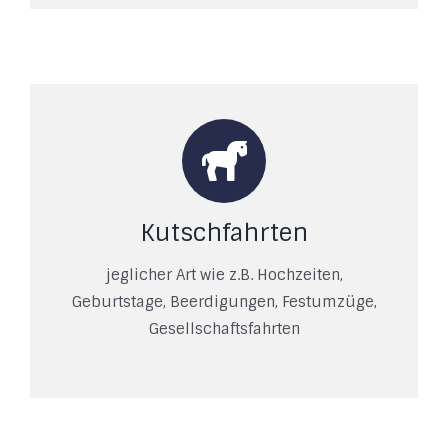
Kutschfahrten
jeglicher Art wie z.B. Hochzeiten,
Geburtstage, Beerdigungen, Festumzüge,
Gesellschaftsfahrten