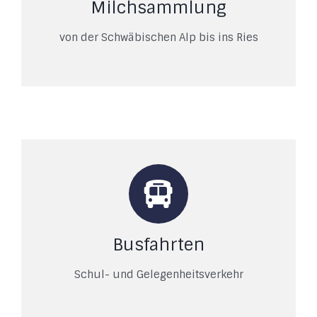
Milchsammlung
von der Schwäbischen Alp bis ins Ries
Busfahrten
Schul- und Gelegenheitsverkehr