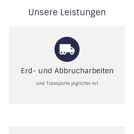
Unsere Leistungen
Erd- und Abbrucharbeiten
und Transporte jeglicher Art