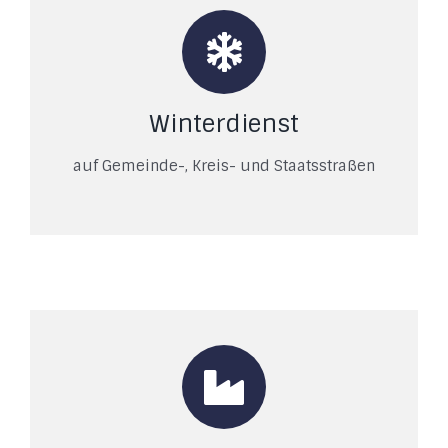
Winterdienst
auf Gemeinde-, Kreis- und Staatsstraßen